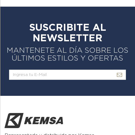
SUSCRIBITE AL
NEWSLETTER
MANTENETE AL DÍA SOBRE LOS
ÚLTIMOS ESTILOS Y OFERTAS