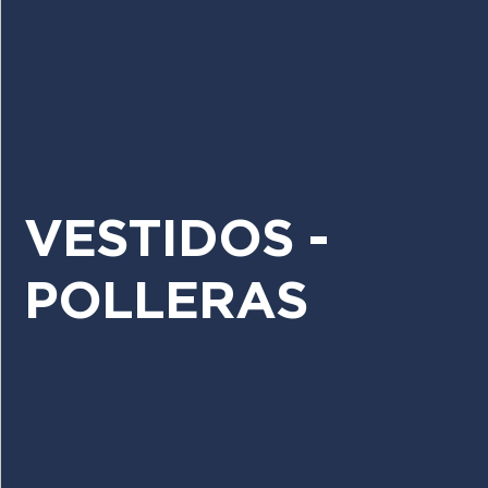
VESTIDOS -
POLLERAS