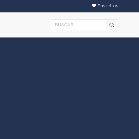
Favoritos