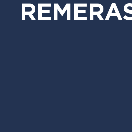
REMERAS