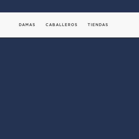
DAMAS
CABALLEROS
TIENDAS