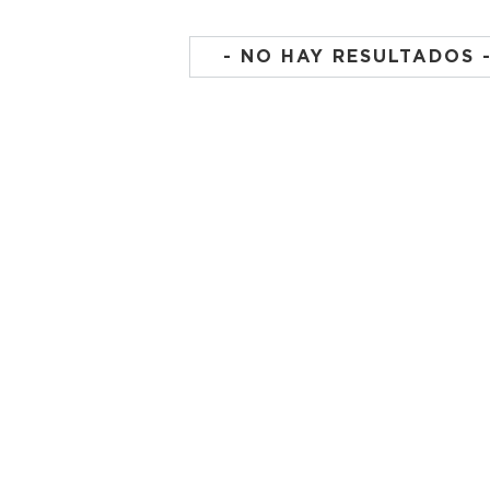
- NO HAY RESULTADOS 