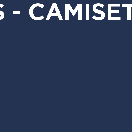
 - CAMISE