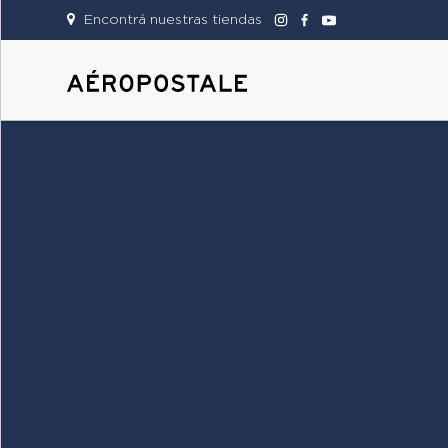
Encontrá nuestras tiendas
DAMAS
CABALLEROS
TIENDAS