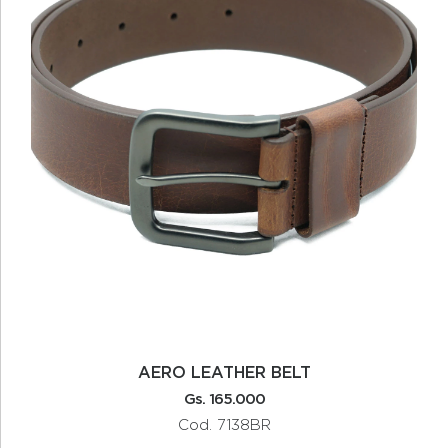
AERO LEATHER BELT
Gs. 165.000
Cod. 7138BR