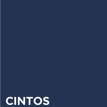
CINTOS