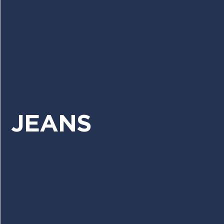
JEANS