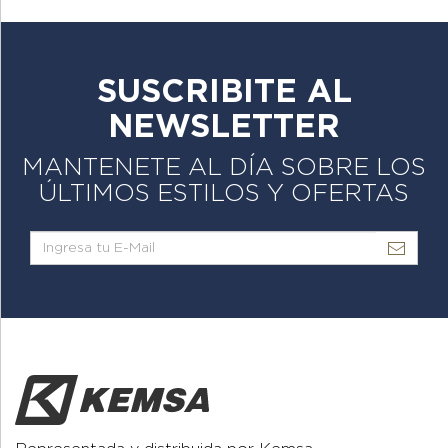
SUSCRIBITE AL
NEWSLETTER
MANTENETE AL DÍA SOBRE LOS
ÚLTIMOS ESTILOS Y OFERTAS