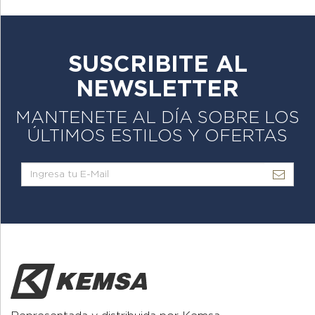
SUSCRIBITE AL
NEWSLETTER
MANTENETE AL DÍA SOBRE LOS
ÚLTIMOS ESTILOS Y OFERTAS