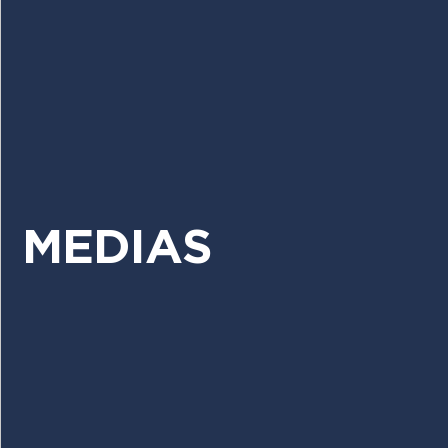
MEDIAS