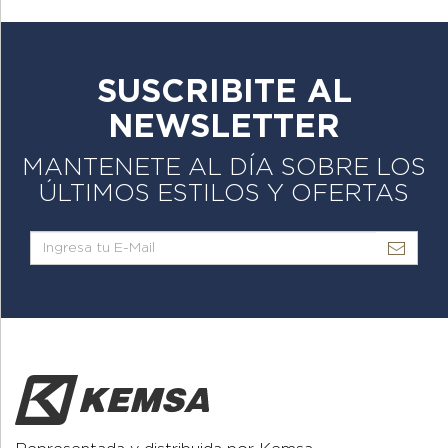
SUSCRIBITE AL
NEWSLETTER
MANTENETE AL DÍA SOBRE LOS
ÚLTIMOS ESTILOS Y OFERTAS