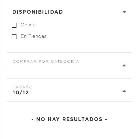
DISPONIBILIDAD
Online
En Tiendas
COMPRAR POR CATEGORÍA
TAMAÑO
10/12
- NO HAY RESULTADOS -