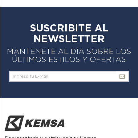
SUSCRIBITE AL
NEWSLETTER
MANTENETE AL DÍA SOBRE LOS
ÚLTIMOS ESTILOS Y OFERTAS