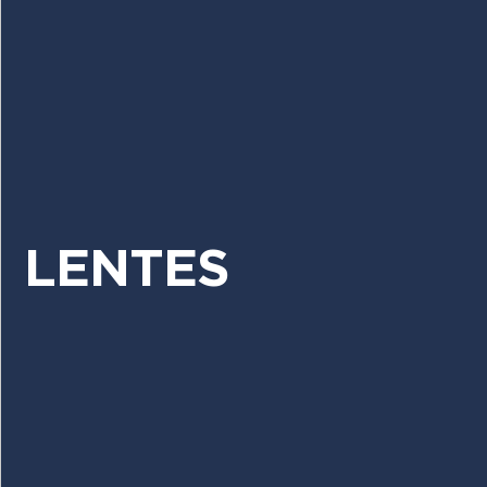
LENTES