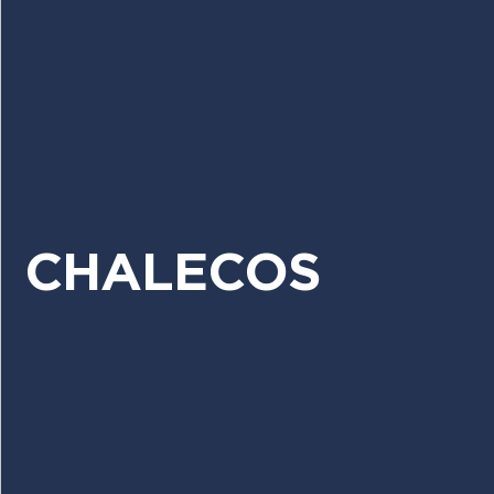
CHALECOS