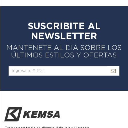
SUSCRIBITE AL
NEWSLETTER
MANTENETE AL DÍA SOBRE LOS
ÚLTIMOS ESTILOS Y OFERTAS