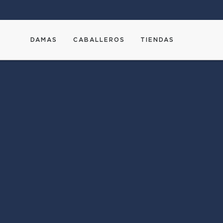
DAMAS
CABALLEROS
TIENDAS