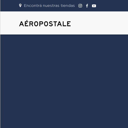
Encontrá nuestras tiendas
DAMAS
CABALLEROS
TIENDAS