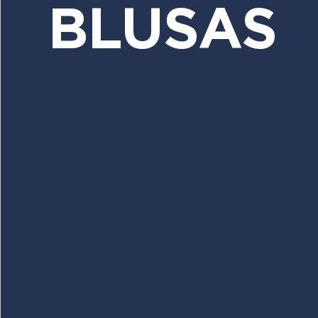
BLUSAS