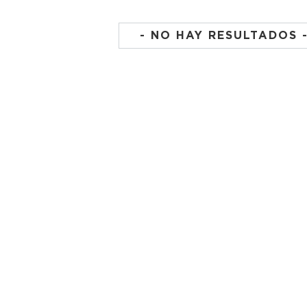
- NO HAY RESULTADOS 