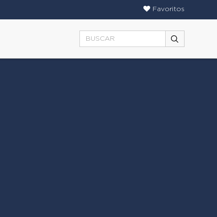
Favoritos