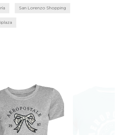
ría
San Lorenzo Shopping
iplaza