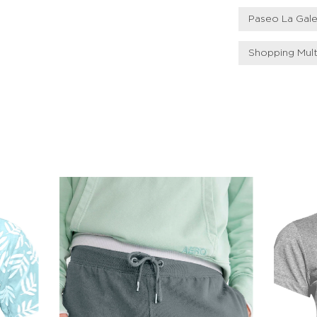
Paseo La Gale
Shopping Mult