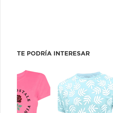
TE PODRÍA INTERESAR