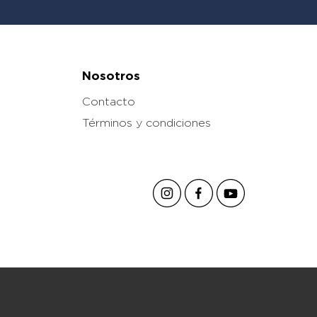
Nosotros
Contacto
Términos y condiciones