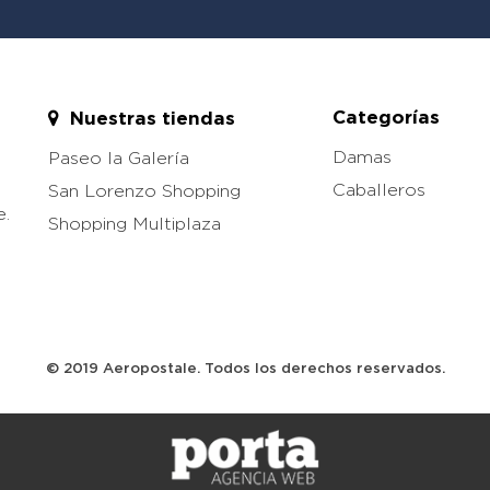
Categorías
Nuestras tiendas
Damas
Paseo la Galería
Caballeros
San Lorenzo Shopping
e.
Shopping Multiplaza
© 2019 Aeropostale. Todos los derechos reservados.