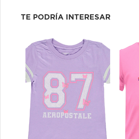
TE PODRÍA INTERESAR