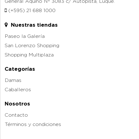
General Aquino Nº 3083 c/ Autopista, Luque.
(+595) 21 688 1000
Nuestras tiendas
Paseo la Galería
San Lorenzo Shopping
Shopping Multiplaza
Categorías
Damas
Caballeros
Nosotros
Contacto
Términos y condiciones