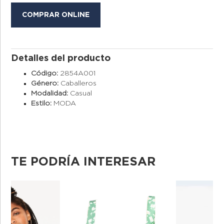
COMPRAR ONLINE
Detalles del producto
Código:
2854A001
Género:
Caballeros
Modalidad:
Casual
Estilo:
MODA
TE PODRÍA INTERESAR