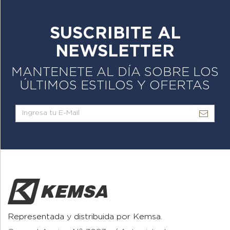
SUSCRIBITE AL
NEWSLETTER
MANTENETE AL DÍA SOBRE LOS
ÚLTIMOS ESTILOS Y OFERTAS
Representada y distribuida por Kemsa.