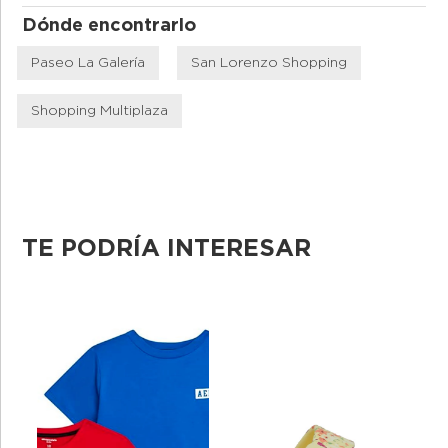
Dónde encontrarlo
Paseo La Galería
San Lorenzo Shopping
Shopping Multiplaza
TE PODRÍA INTERESAR