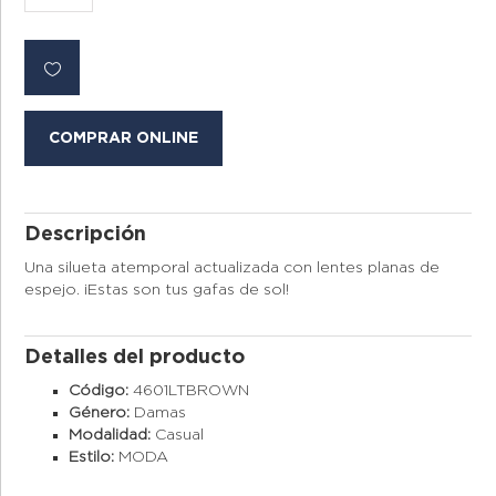
COMPRAR ONLINE
Descripción
Una silueta atemporal actualizada con lentes planas de
espejo. ¡Estas son tus gafas de sol!
Detalles del producto
Código:
4601LTBROWN
Género:
Damas
Modalidad:
Casual
Estilo:
MODA