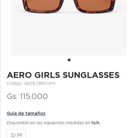
AERO GIRLS SUNGLASSES
Código: 4601LTBROWN
Gs. 115.000
Guía de tamaños
Disponible en las siguientes medidas en
N/A
S/.M