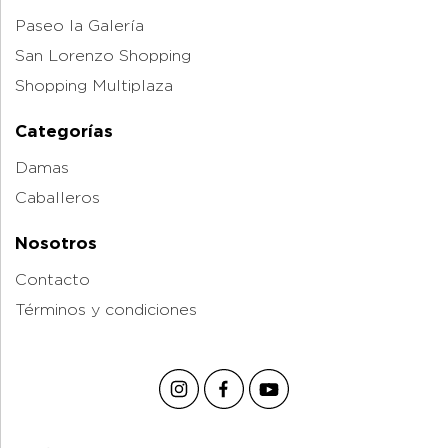
Paseo la Galería
San Lorenzo Shopping
Shopping Multiplaza
Categorías
Damas
Caballeros
Nosotros
Contacto
Términos y condiciones