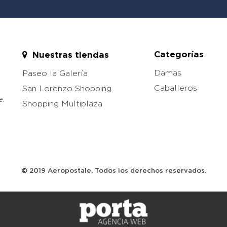
Categorías
Nuestras tiendas
Damas
Paseo la Galería
Caballeros
San Lorenzo Shopping
e.
Shopping Multiplaza
© 2019 Aeropostale. Todos los derechos reservados.