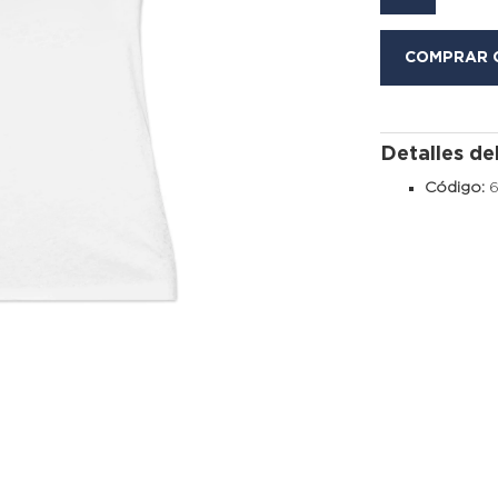
COMPRAR 
Detalles de
Código: