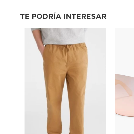
TE PODRÍA INTERESAR