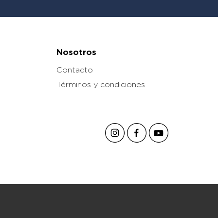
Nosotros
Contacto
Términos y condiciones