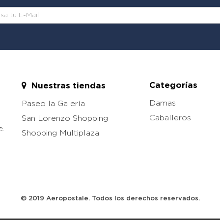
Categorías
Nuestras tiendas
Damas
Paseo la Galería
Caballeros
San Lorenzo Shopping
e.
Shopping Multiplaza
© 2019 Aeropostale. Todos los derechos reservados.