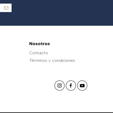
Nosotros
Contacto
Términos y condiciones