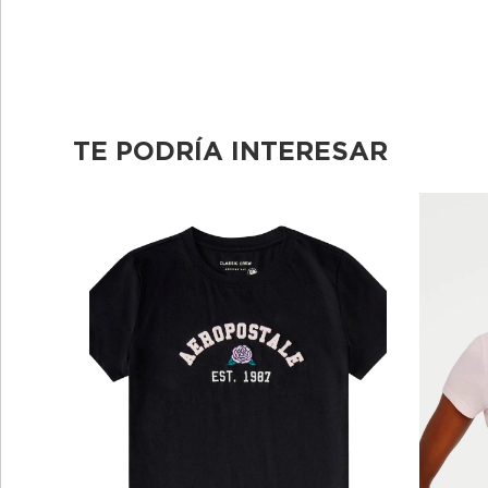
TE PODRÍA INTERESAR