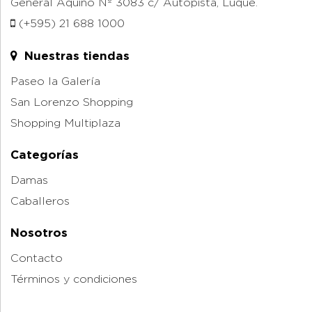
General Aquino Nº 3083 c/ Autopista, Luque.
(+595) 21 688 1000
Nuestras tiendas
Paseo la Galería
San Lorenzo Shopping
Shopping Multiplaza
Categorías
Damas
Caballeros
Nosotros
Contacto
Términos y condiciones