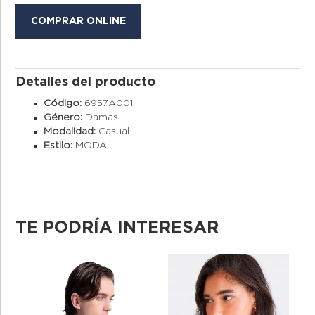
COMPRAR ONLINE
Detalles del producto
Código:
6957A001
Género:
Damas
Modalidad:
Casual
Estilo:
MODA
TE PODRÍA INTERESAR