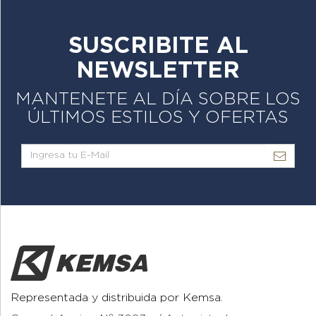
SUSCRIBITE AL
NEWSLETTER
MANTENETE AL DÍA SOBRE LOS
ÚLTIMOS ESTILOS Y OFERTAS
Representada y distribuida por Kemsa.