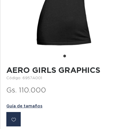
AERO GIRLS GRAPHICS
Código: 6957A001
Gs. 110.000
Guía de tamaños