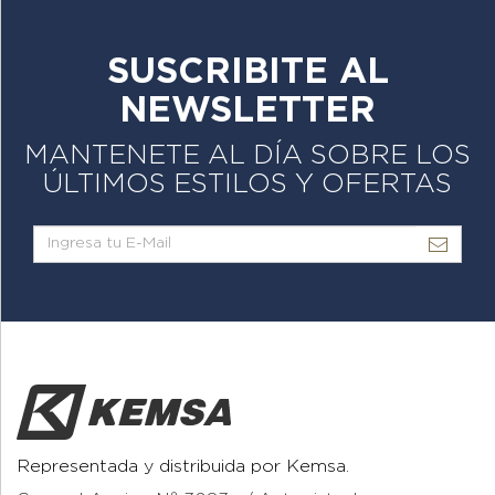
SUSCRIBITE AL
NEWSLETTER
MANTENETE AL DÍA SOBRE LOS
ÚLTIMOS ESTILOS Y OFERTAS
Representada y distribuida por Kemsa.