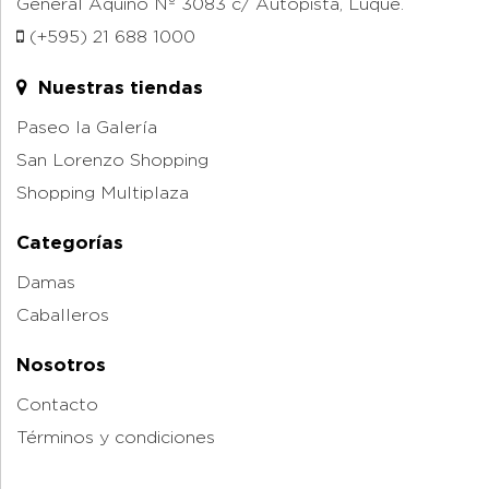
General Aquino Nº 3083 c/ Autopista, Luque.
(+595) 21 688 1000
Nuestras tiendas
Paseo la Galería
San Lorenzo Shopping
Shopping Multiplaza
Categorías
Damas
Caballeros
Nosotros
Contacto
Términos y condiciones