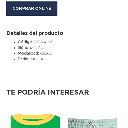
COMPRAR ONLINE
Detalles del producto
Código:
7310A105
Género:
Niños
Modalidad:
Casual
Estilo:
MODA
TE PODRÍA INTERESAR