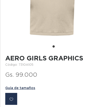
AERO GIRLS GRAPHICS
Código: 7310A105
Gs. 99.000
Guía de tamaños