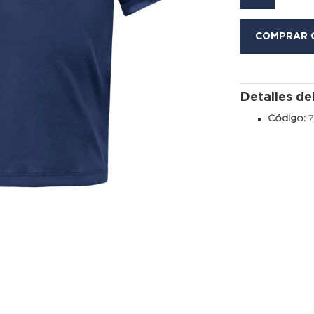
COMPRAR 
Detalles de
Código: