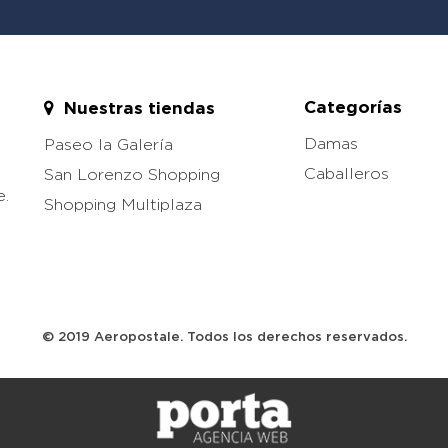
Categorías
Nuestras tiendas
Damas
Paseo la Galería
Caballeros
San Lorenzo Shopping
e.
Shopping Multiplaza
© 2019 Aeropostale. Todos los derechos reservados.