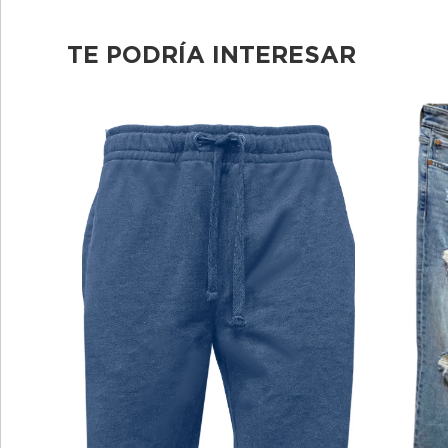
TE PODRÍA INTERESAR