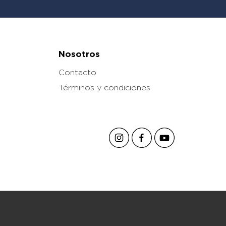
Nosotros
Contacto
Términos y condiciones