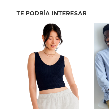
TE PODRÍA INTERESAR