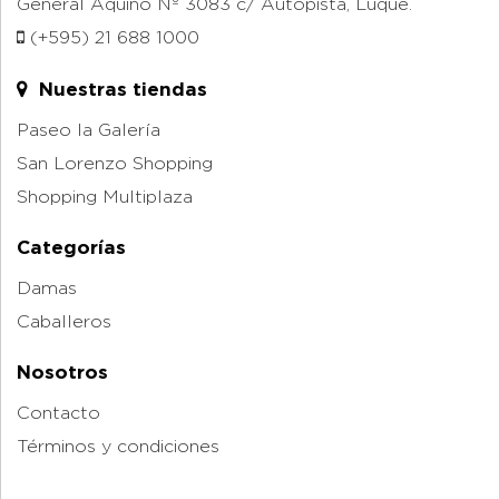
General Aquino Nº 3083 c/ Autopista, Luque.
(+595) 21 688 1000
Nuestras tiendas
Paseo la Galería
San Lorenzo Shopping
Shopping Multiplaza
Categorías
Damas
Caballeros
Nosotros
Contacto
Términos y condiciones