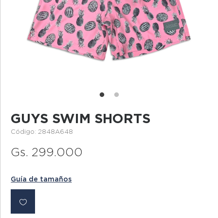
GUYS SWIM SHORTS
Código: 2848A648
Gs. 299.000
Guía de tamaños