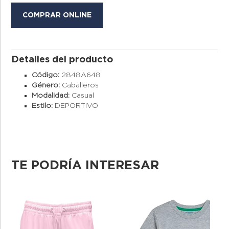
COMPRAR ONLINE
Detalles del producto
Código:
2848A648
Género:
Caballeros
Modalidad:
Casual
Estilo:
DEPORTIVO
TE PODRÍA INTERESAR