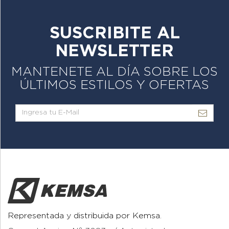
SUSCRIBITE AL
NEWSLETTER
MANTENETE AL DÍA SOBRE LOS
ÚLTIMOS ESTILOS Y OFERTAS
Representada y distribuida por Kemsa.