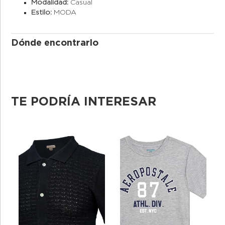
Modalidad:
Casual
Estilo:
MODA
Dónde encontrarlo
TE PODRÍA INTERESAR