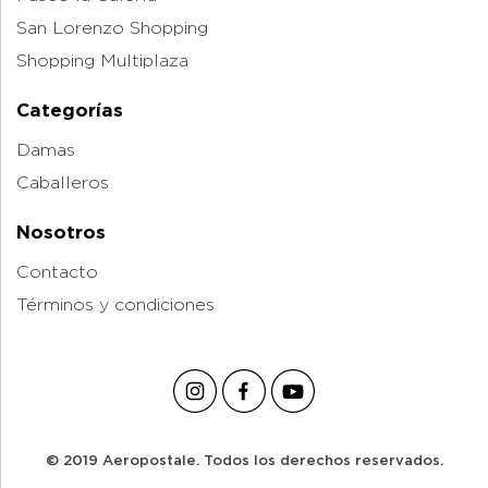
San Lorenzo Shopping
Shopping Multiplaza
Categorías
Damas
Caballeros
Nosotros
Contacto
Términos y condiciones
© 2019 Aeropostale. Todos los derechos reservados.