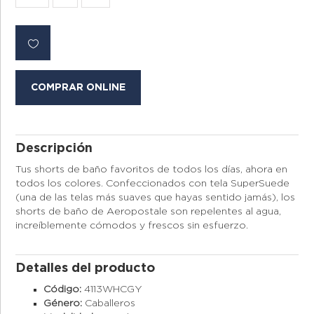
COMPRAR ONLINE
Descripción
Tus shorts de baño favoritos de todos los días, ahora en
todos los colores. Confeccionados con tela SuperSuede
(una de las telas más suaves que hayas sentido jamás), los
shorts de baño de Aeropostale son repelentes al agua,
increíblemente cómodos y frescos sin esfuerzo.
Detalles del producto
Código:
4113WHCGY
Género:
Caballeros