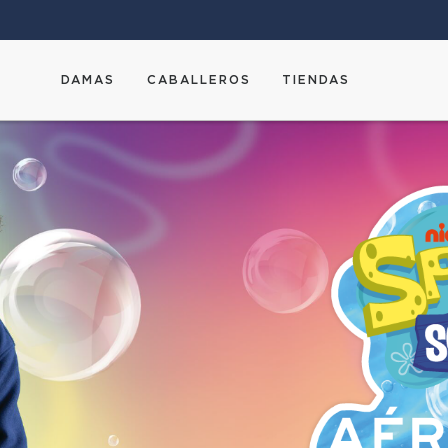
DAMAS
CABALLEROS
TIENDAS