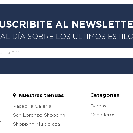
USCRIBITE AL NEWSLETT
L DÍA SOBRE LOS ÚLTIMOS ESTIL
Categorías
Nuestras tiendas
Damas
Paseo la Galería
Caballeros
San Lorenzo Shopping
e.
Shopping Multiplaza