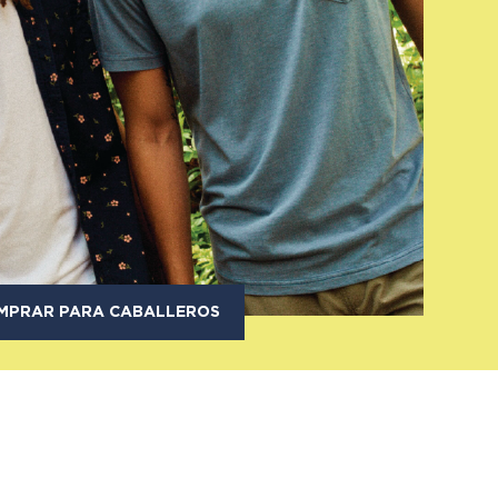
MPRAR PARA CABALLEROS