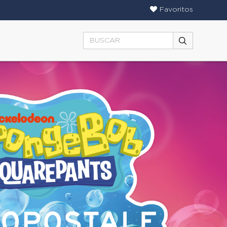
Favoritos