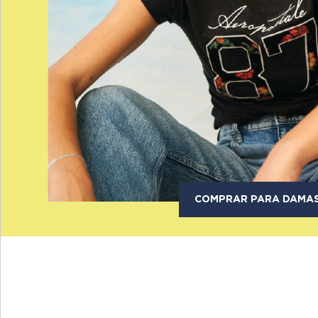
COMPRAR PARA DAMA