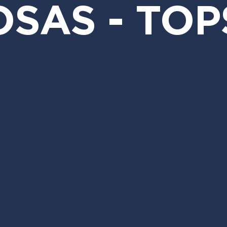
SAS - TOP