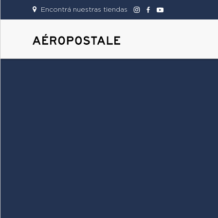
Encontrá nuestras tiendas
DAMAS
CABALLEROS
TIENDAS