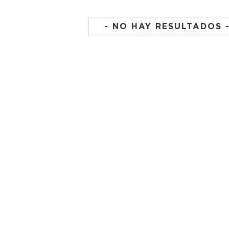
- NO HAY RESULTADOS 