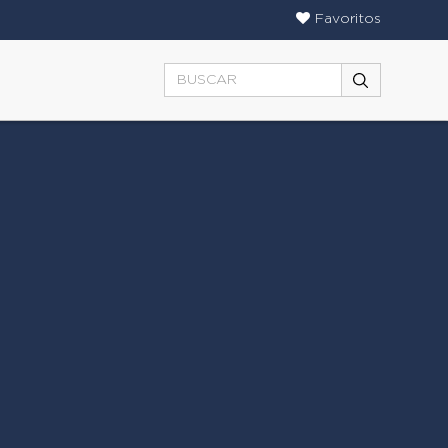
Favoritos