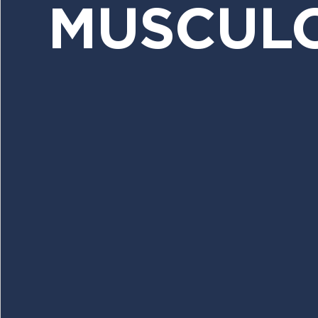
MUSCULO