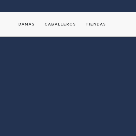
DAMAS
CABALLEROS
TIENDAS