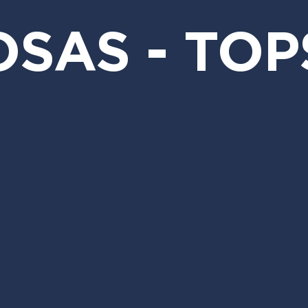
SAS - TOP