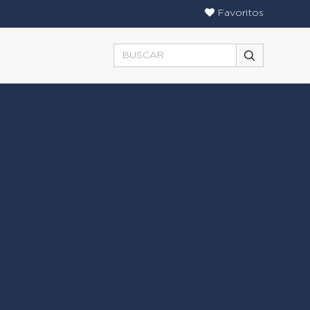
Favoritos