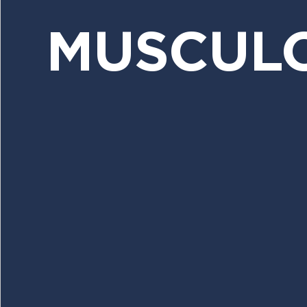
MUSCULO