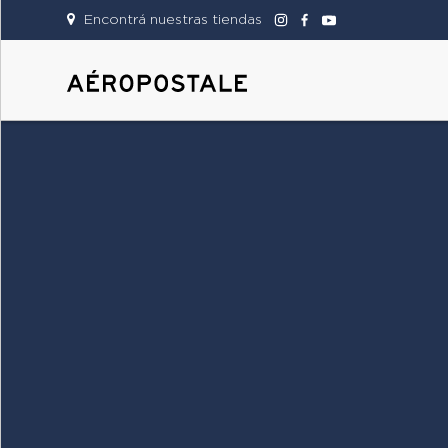
Encontrá nuestras tiendas
DAMAS
CABALLEROS
TIENDAS