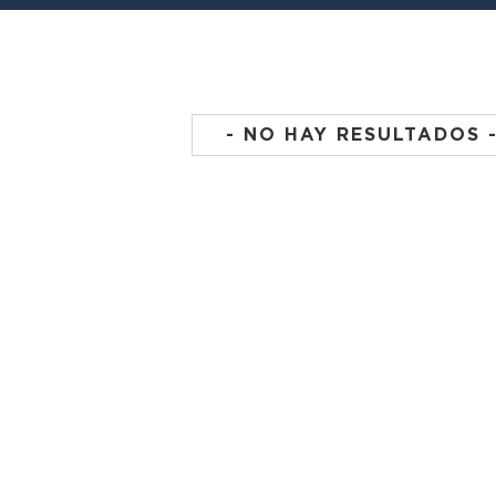
- NO HAY RESULTADOS 