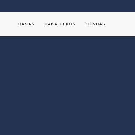
DAMAS
CABALLEROS
TIENDAS