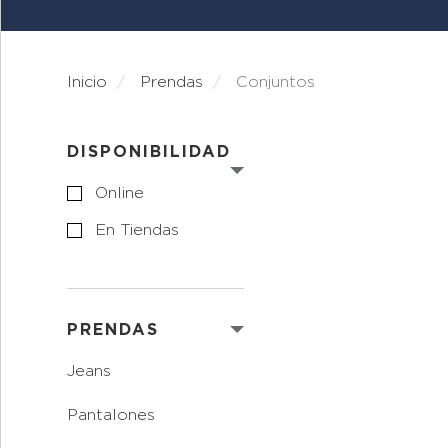
Inicio
prendas
conjuntos
DISPONIBILIDAD
Online
En Tiendas
PRENDAS
jeans
pantalones