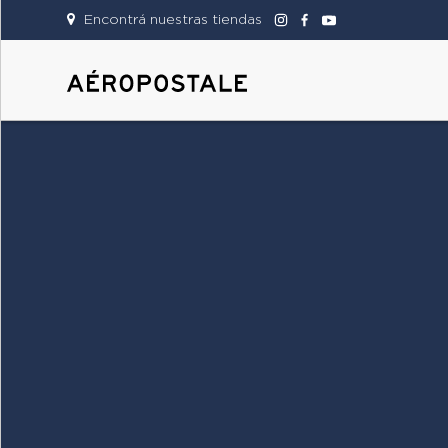
Encontrá nuestras tiendas
DAMAS
CABALLEROS
TIENDAS