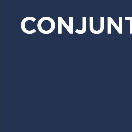
CONJUN