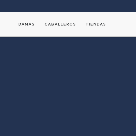
DAMAS
CABALLEROS
TIENDAS