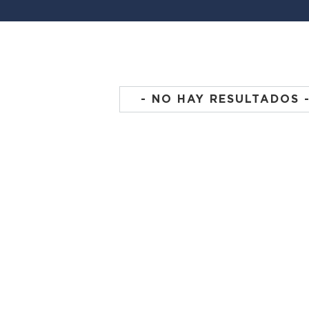
- NO HAY RESULTADOS 