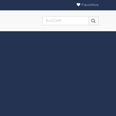
Favoritos