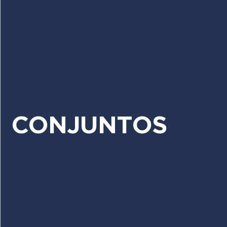
CONJUNTOS