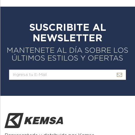
SUSCRIBITE AL
NEWSLETTER
MANTENETE AL DÍA SOBRE LOS
ÚLTIMOS ESTILOS Y OFERTAS