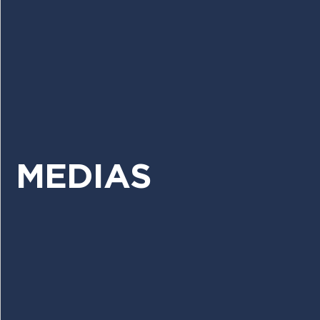
MEDIAS