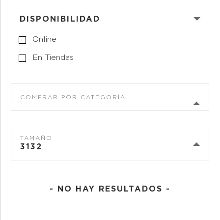
DISPONIBILIDAD
Online
En Tiendas
COMPRAR POR CATEGORÍA
TAMAÑO
3132
- NO HAY RESULTADOS -