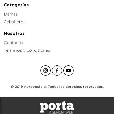
Categorías
Damas
Caballeros
Nosotros
Contacto
Términos y condiciones
© 2019 Aeropostale. Todos los derechos reservados.