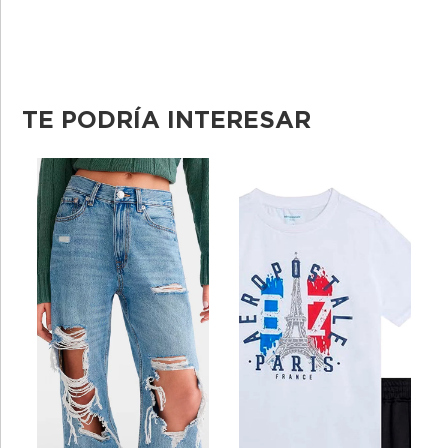
TE PODRÍA INTERESAR