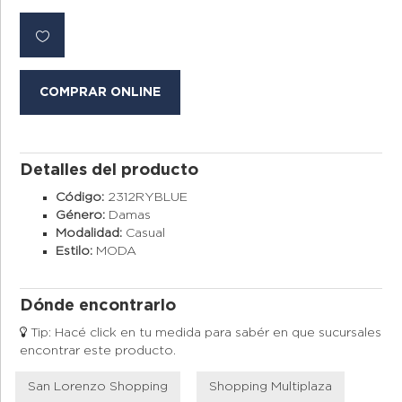
COMPRAR ONLINE
Detalles del producto
Código:
2312RYBLUE
Género:
Damas
Modalidad:
Casual
Estilo:
MODA
Dónde encontrarlo
Tip: Hacé click en tu medida para sabér en que sucursales
encontrar este producto.
San Lorenzo Shopping
Shopping Multiplaza