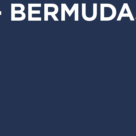
- BERMUDA