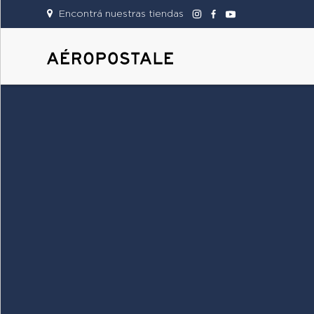
Encontrá nuestras tiendas
DAMAS
CABALLEROS
TIENDAS