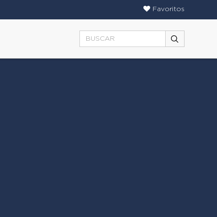
Favoritos