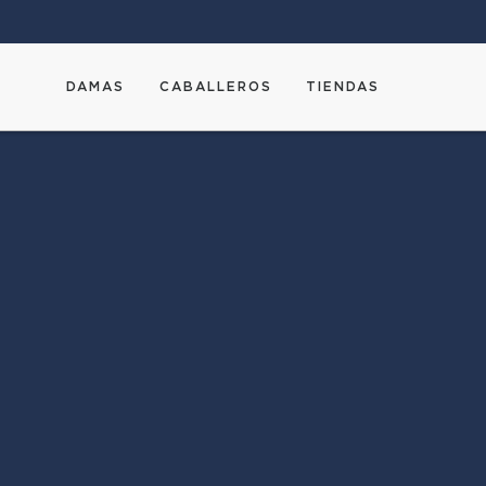
DAMAS
CABALLEROS
TIENDAS