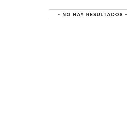
- NO HAY RESULTADOS 