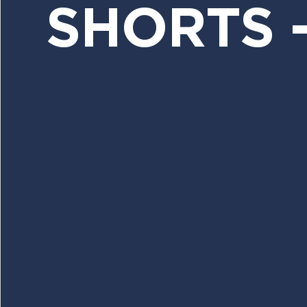
SHORTS 