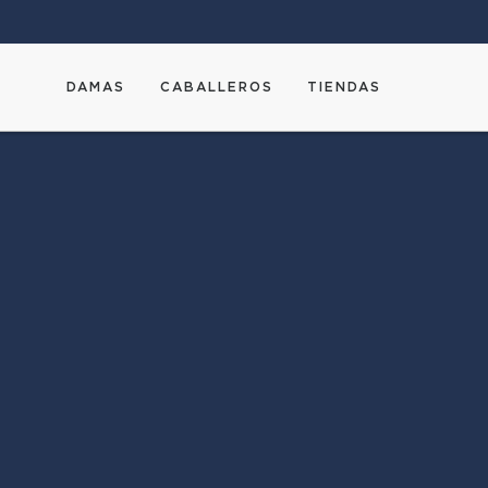
DAMAS
CABALLEROS
TIENDAS