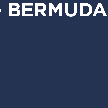
- BERMUDA