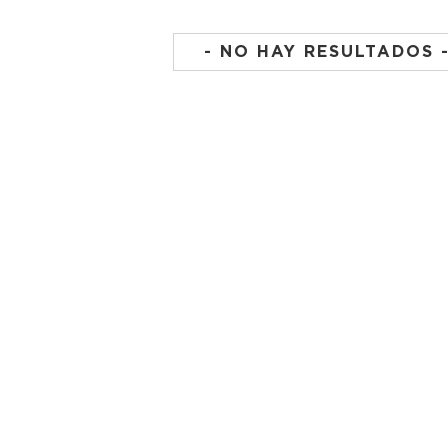
- NO HAY RESULTADOS 