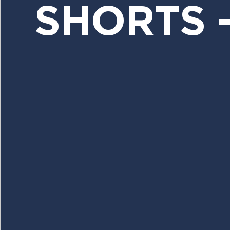
SHORTS 