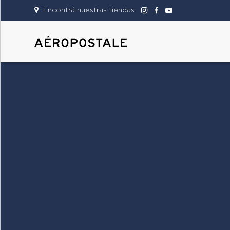
Encontrá nuestras tiendas
DAMAS
CABALLEROS
TIENDAS