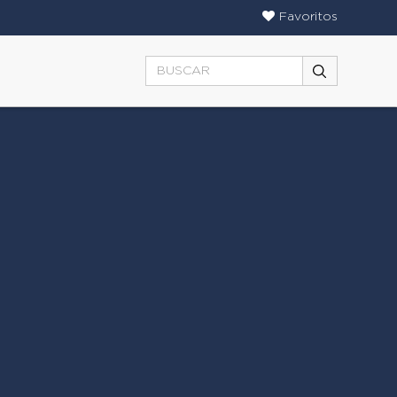
Favoritos