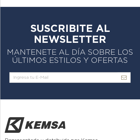
SUSCRIBITE AL
NEWSLETTER
MANTENETE AL DÍA SOBRE LOS
ÚLTIMOS ESTILOS Y OFERTAS