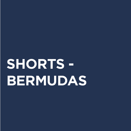
SHORTS -
BERMUDAS