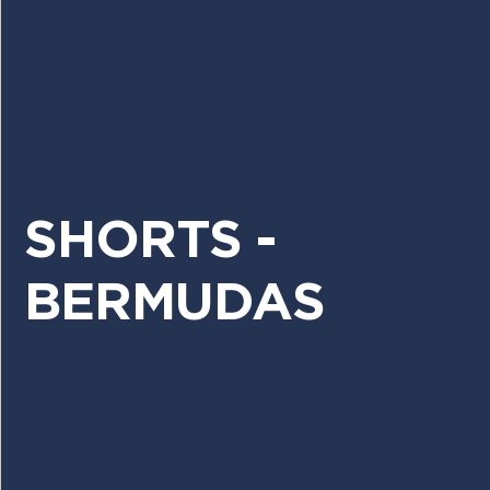
SHORTS -
BERMUDAS