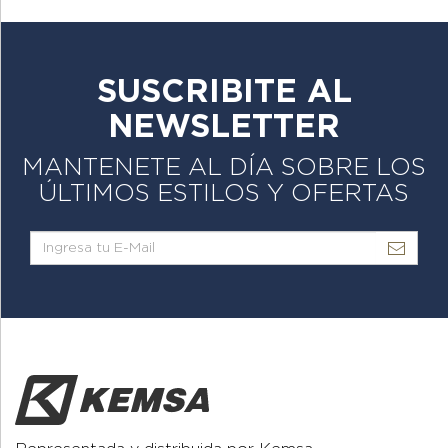
SUSCRIBITE AL
NEWSLETTER
MANTENETE AL DÍA SOBRE LOS
ÚLTIMOS ESTILOS Y OFERTAS