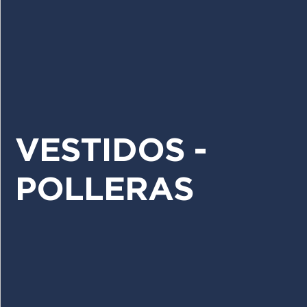
VESTIDOS -
POLLERAS