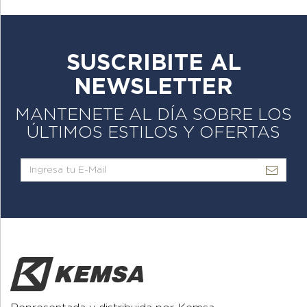
SUSCRIBITE AL
NEWSLETTER
MANTENETE AL DÍA SOBRE LOS
ÚLTIMOS ESTILOS Y OFERTAS