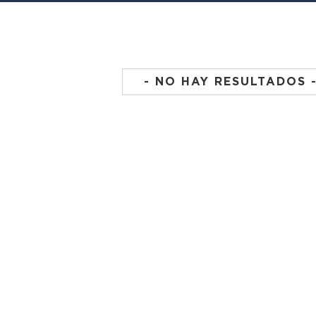
- NO HAY RESULTADOS 