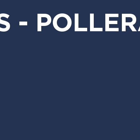
S - POLLE