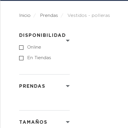
Inicio
prendas
vestidos - polleras
DISPONIBILIDAD
Online
En Tiendas
PRENDAS
TAMAÑOS