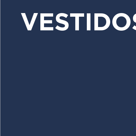
VESTIDO