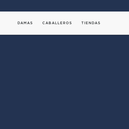
DAMAS
CABALLEROS
TIENDAS