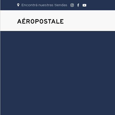
Encontrá nuestras tiendas
DAMAS
CABALLEROS
TIENDAS