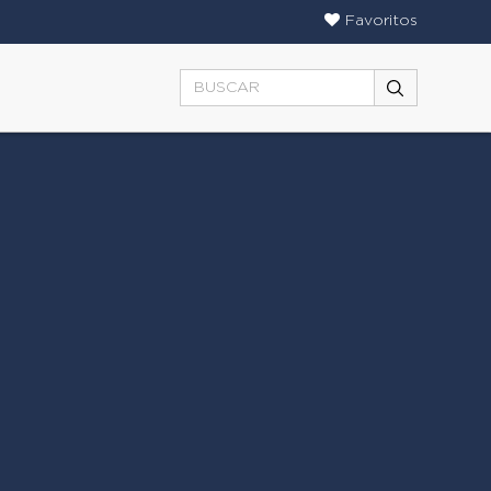
Favoritos