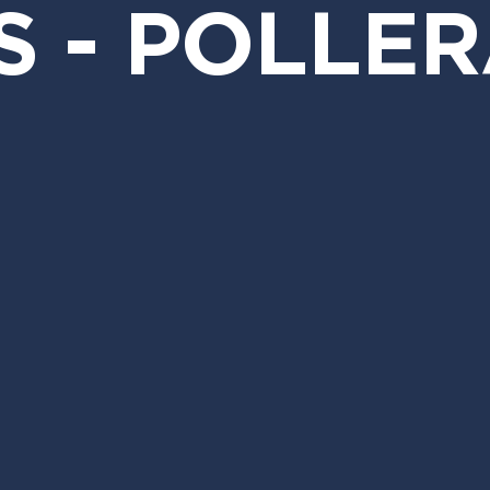
S - POLLE