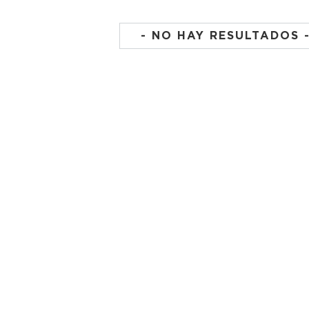
- NO HAY RESULTADOS 