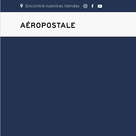
Encontrá nuestras tiendas
DAMAS
CABALLEROS
TIENDAS