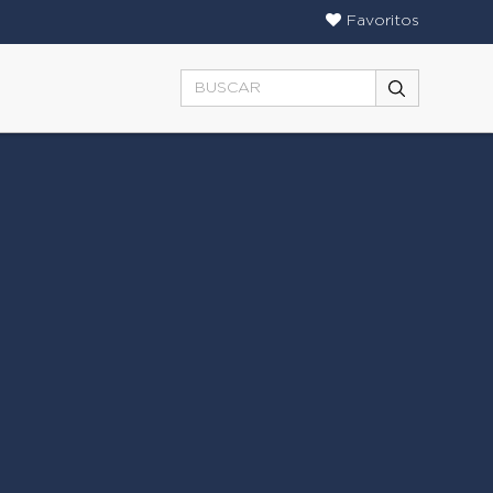
Favoritos