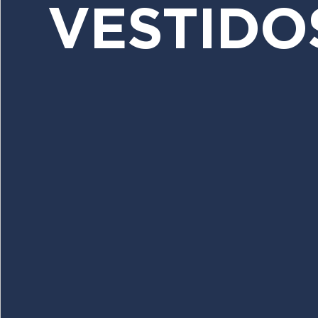
VESTIDO