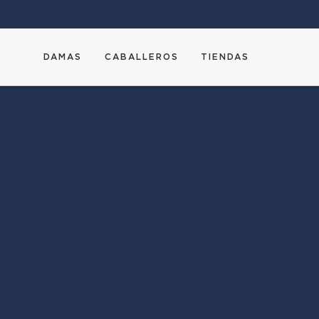
DAMAS
CABALLEROS
TIENDAS