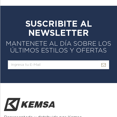
SUSCRIBITE AL
NEWSLETTER
MANTENETE AL DÍA SOBRE LOS
ÚLTIMOS ESTILOS Y OFERTAS