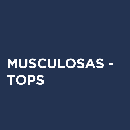
MUSCULOSAS -
TOPS