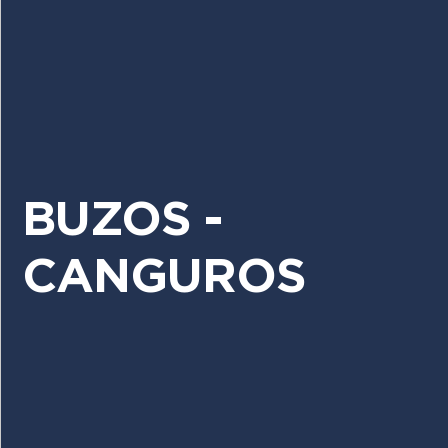
BUZOS -
CANGUROS