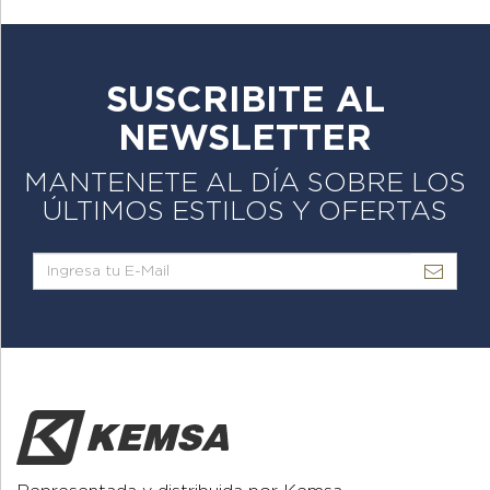
SUSCRIBITE AL
NEWSLETTER
MANTENETE AL DÍA SOBRE LOS
ÚLTIMOS ESTILOS Y OFERTAS