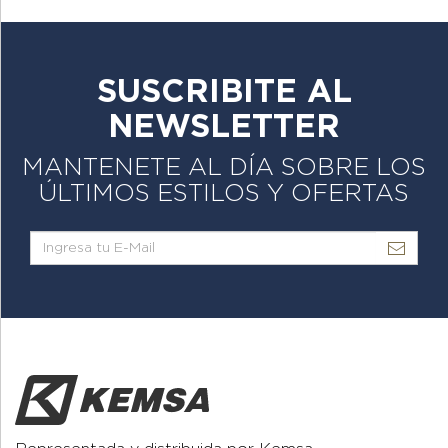
SUSCRIBITE AL
NEWSLETTER
MANTENETE AL DÍA SOBRE LOS
ÚLTIMOS ESTILOS Y OFERTAS