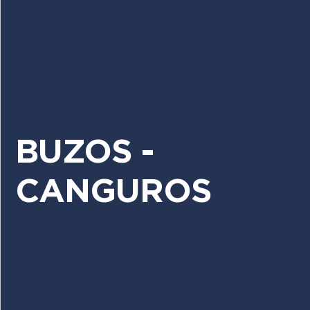
BUZOS -
CANGUROS