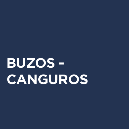
BUZOS -
CANGUROS