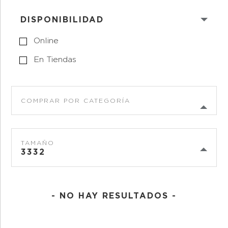
DISPONIBILIDAD
Online
En Tiendas
COMPRAR POR CATEGORÍA
TAMAÑO
3332
- NO HAY RESULTADOS -