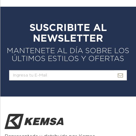
SUSCRIBITE AL
NEWSLETTER
MANTENETE AL DÍA SOBRE LOS
ÚLTIMOS ESTILOS Y OFERTAS