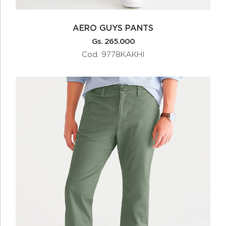
AERO GUYS PANTS
Gs. 265.000
Cod. 9778KAKHI