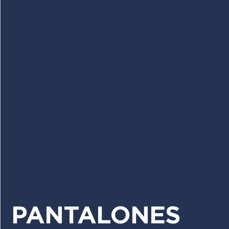
PANTALONES