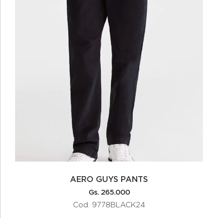
AERO GUYS PANTS
Gs. 265.000
Cod. 9778BLACK24