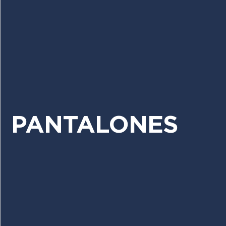
PANTALONES