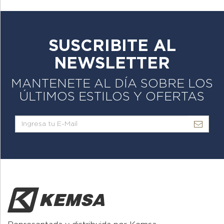
SUSCRIBITE AL
NEWSLETTER
MANTENETE AL DÍA SOBRE LOS
ÚLTIMOS ESTILOS Y OFERTAS