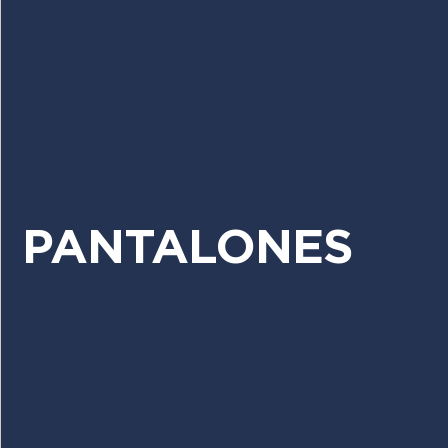
PANTALONES