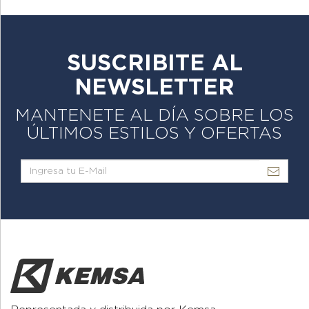
SUSCRIBITE AL
NEWSLETTER
MANTENETE AL DÍA SOBRE LOS
ÚLTIMOS ESTILOS Y OFERTAS