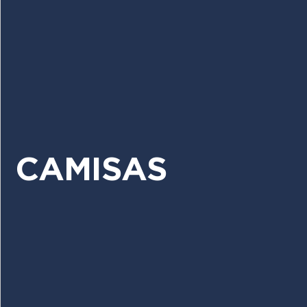
CAMISAS