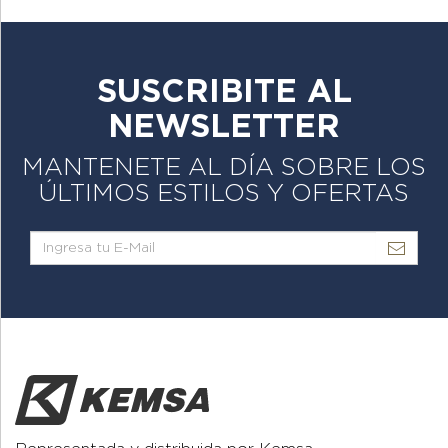
SUSCRIBITE AL
NEWSLETTER
MANTENETE AL DÍA SOBRE LOS
ÚLTIMOS ESTILOS Y OFERTAS