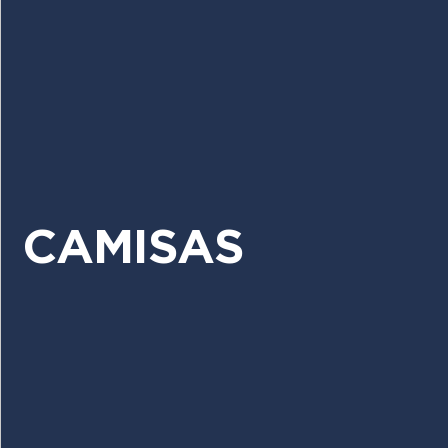
CAMISAS