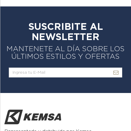
SUSCRIBITE AL
NEWSLETTER
MANTENETE AL DÍA SOBRE LOS
ÚLTIMOS ESTILOS Y OFERTAS