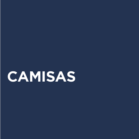
CAMISAS