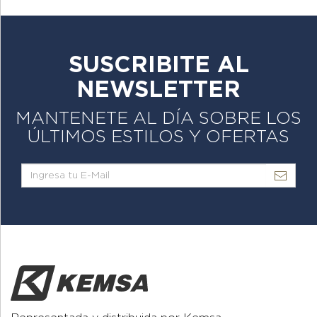
SUSCRIBITE AL
NEWSLETTER
MANTENETE AL DÍA SOBRE LOS
ÚLTIMOS ESTILOS Y OFERTAS