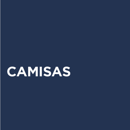
CAMISAS