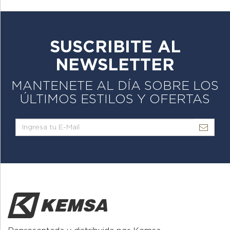
SUSCRIBITE AL
NEWSLETTER
MANTENETE AL DÍA SOBRE LOS
ÚLTIMOS ESTILOS Y OFERTAS