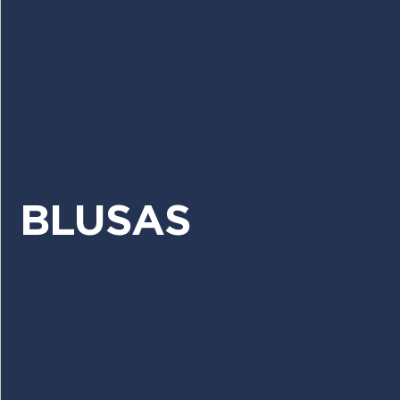
BLUSAS