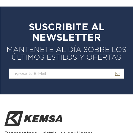
SUSCRIBITE AL
NEWSLETTER
MANTENETE AL DÍA SOBRE LOS
ÚLTIMOS ESTILOS Y OFERTAS