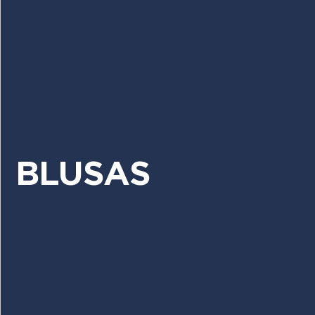
BLUSAS