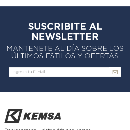
SUSCRIBITE AL
NEWSLETTER
MANTENETE AL DÍA SOBRE LOS
ÚLTIMOS ESTILOS Y OFERTAS