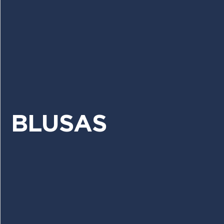
BLUSAS