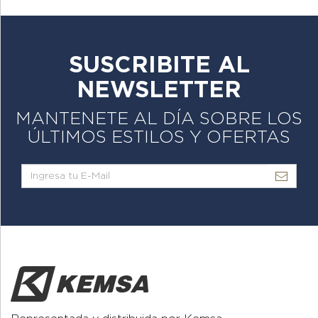
SUSCRIBITE AL
NEWSLETTER
MANTENETE AL DÍA SOBRE LOS
ÚLTIMOS ESTILOS Y OFERTAS