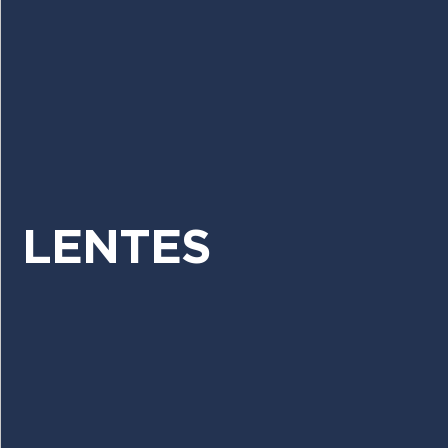
LENTES