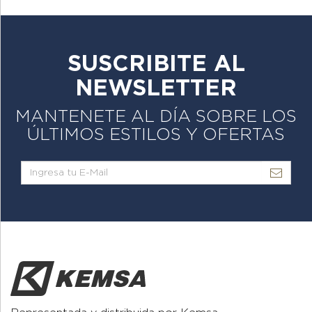
SUSCRIBITE AL
NEWSLETTER
MANTENETE AL DÍA SOBRE LOS
ÚLTIMOS ESTILOS Y OFERTAS